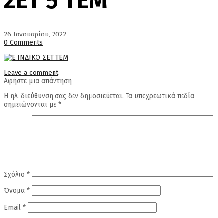
ΣΕΤ 5 ΤΕΜ
26 Ιανουαρίου, 2022
0 Comments
Leave a comment
Αφήστε μια απάντηση
Η ηλ. διεύθυνση σας δεν δημοσιεύεται.
Τα υποχρεωτικά πεδία
σημειώνονται με
*
Σχόλιο
*
Όνομα
*
Email
*