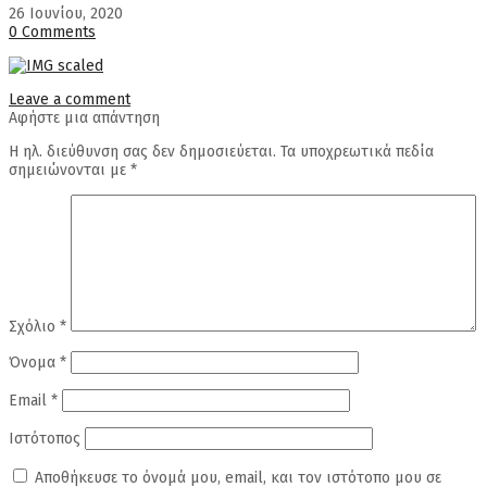
26 Ιουνίου, 2020
0 Comments
Leave a comment
Αφήστε μια απάντηση
Η ηλ. διεύθυνση σας δεν δημοσιεύεται.
Τα υποχρεωτικά πεδία
σημειώνονται με
*
Σχόλιο
*
Όνομα
*
Email
*
Ιστότοπος
Αποθήκευσε το όνομά μου, email, και τον ιστότοπο μου σε