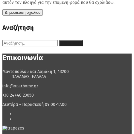
αυτόν τον πλοηγό για την επόμενη φορά που θα σχολιάσω.
Αναζήτηση
Αναζήτηση
για:
Επικοινωνία
Μαντοπούλου και Δαβάκη 1, 43200
ΠΑΛΑΜΑΣ, ΕΛΛΑΔΑ
info@onarhome.gr
+30 24440 23650
Δευτέρα - Παρασκευή 09:00-17:00