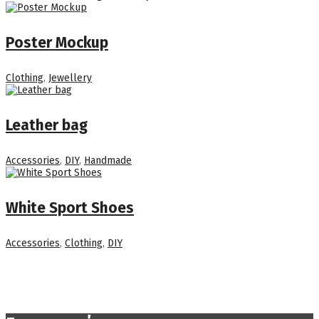
Poster Mockup
Clothing
,
Jewellery
Leather bag
Accessories
,
DIY
,
Handmade
White Sport Shoes
Accessories
,
Clothing
,
DIY