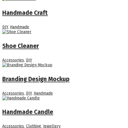
Handmade Craft
DIY
,
Handmade
Shoe Cleaner
Accessories
,
DIY
Branding Design Mockup
Accessories
,
DIY
,
Handmade
Handmade Candle
Accessories
,
Clothing
,
Jewellery