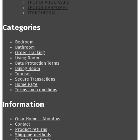
ΤΡΟΠΟΙ ΑΠΟΣΤΟΛΗΣ
ΤΡΟΠΟΙ ΠΛΗΡΩΜΗΣ
ΕΠΙΚΟΙΝΩΝΙΑ
Categories
Bedroom
Bathroom
Order Tracking
Living Room
Data Protection Terms
Dining Room
Tourism
Secure Transactions
Home Page
Terms and conditions
Information
Onar Home – About us
Contact
Product returns
Shipping methods