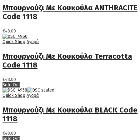
Μπουρνούζι Με Κουκούλα ANTHRACITE
Code 1118
€
48.00
Quick Shop
Αγορά
Μπουρνούζι Με Κουκούλα Terracotta
Code 1118
€
48.00
Sold Out
Quick Shop
Αγορά
Μπουρνούζι Με Κουκούλα BLACK Code
1118
€
48.00
Sold Out