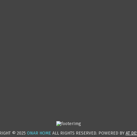
RIGHT © 2025
ONAR HOME
ALL RIGHTS RESERVED. POWERED BY
AT DE