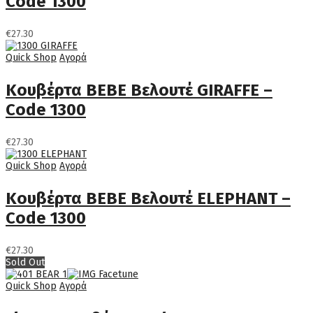
Code 1300
€
27.30
Quick Shop
Αγορά
Κουβέρτα BEBE Βελουτέ GIRAFFE –
Code 1300
€
27.30
Quick Shop
Αγορά
Κουβέρτα BEBE Βελουτέ ELEPHANT –
Code 1300
€
27.30
Sold Out
Quick Shop
Αγορά