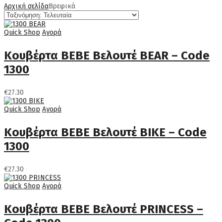
Αρχική σελίδα
Βρεφικά
Quick Shop
Αγορά
Κουβέρτα BEBE Βελουτέ BEAR – Code
1300
€
27.30
Quick Shop
Αγορά
Κουβέρτα BEBE Βελουτέ BIKE – Code
1300
€
27.30
Quick Shop
Αγορά
Κουβέρτα BEBE Βελουτέ PRINCESS –