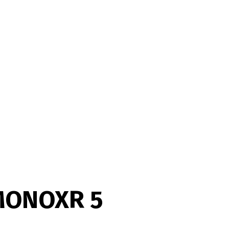
 MONOXR 5