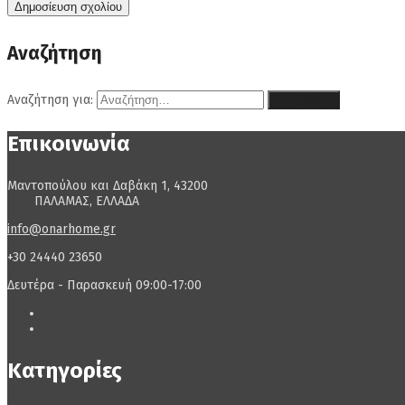
Αναζήτηση
Αναζήτηση για:
Επικοινωνία
Μαντοπούλου και Δαβάκη 1, 43200
ΠΑΛΑΜΑΣ, ΕΛΛΑΔΑ
info@onarhome.gr
+30 24440 23650
Δευτέρα - Παρασκευή 09:00-17:00
Κατηγορίες