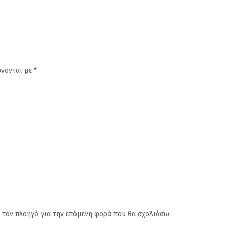
ώνονται με
*
ν τον πλοηγό για την επόμενη φορά που θα σχολιάσω.