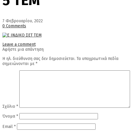
5 ΤΕΜ
7 Φεβρουαρίου, 2022
0 Comments
Leave a comment
Αφήστε μια απάντηση
Η ηλ. διεύθυνση σας δεν δημοσιεύεται.
Τα υποχρεωτικά πεδία
σημειώνονται με
*
Σχόλιο
*
Όνομα
*
Email
*