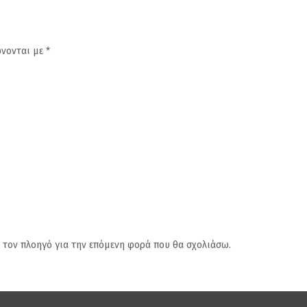
ώνονται με
*
ν τον πλοηγό για την επόμενη φορά που θα σχολιάσω.