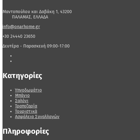
Μαντοπούλου και Δαβάκη 1, 43200
ΠΑΛΑΜΑΣ, ΕΛΛΑΔΑ
info@onarhome.gr
+30 24440 23650
Δευτέρα - Παρασκευή 09:00-17:00
Κατηγορίες
Υπνοδωμάτιο
Μπάνιο
Σαλόνι
Τραπεζαρία
Τουριστικά
Ασφάλεια Συναλλαγών
Πληροφορίες