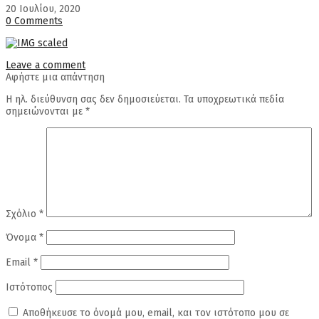
20 Ιουλίου, 2020
0 Comments
Leave a comment
Αφήστε μια απάντηση
Η ηλ. διεύθυνση σας δεν δημοσιεύεται.
Τα υποχρεωτικά πεδία
σημειώνονται με
*
Σχόλιο
*
Όνομα
*
Email
*
Ιστότοπος
Αποθήκευσε το όνομά μου, email, και τον ιστότοπο μου σε