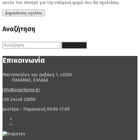
αυτόν τον πλοηγό για την επόμενη φορά που θα σχολιάσω.
Αναζήτηση
Αναζήτηση
για:
Επικοινωνία
Μαντοπούλου και Δαβάκη 1, 43200
ΠΑΛΑΜΑΣ, ΕΛΛΑΔΑ
info@onarhome.gr
+30 24440 23650
Δευτέρα - Παρασκευή 09:00-17:00