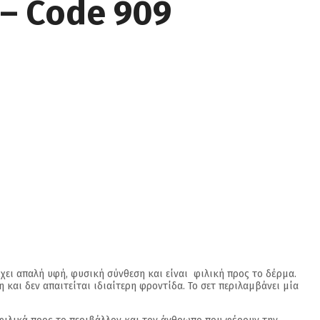
– Code 909
ει απαλή υφή, φυσική σύνθεση και είναι φιλική προς το δέρμα.
και δεν απαιτείται ιδιαίτερη φροντίδα. Το σετ περιλαμβάνει μία