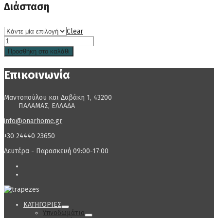
Διάσταση
Clear
Προσθήκη στο καλάθι
Επικοινωνία
Μαντοπούλου και Δαβάκη 1, 43200
ΠΑΛΑΜΑΣ, ΕΛΛΑΔΑ
info@onarhome.gr
+30 24440 23650
Δευτέρα - Παρασκευή 09:00-17:00
ΚΑΤΗΓΟΡΙΕΣ
Υπνοδωμάτιο