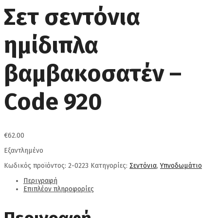
Σετ σεντόνια
ημίδιπλα
βαμβακοσατέν –
Code 920
€
62.00
Εξαντλημένο
Κωδικός προϊόντος:
2-0223
Κατηγορίες:
Σεντόνια
,
Υπνοδωμάτιο
Περιγραφή
Επιπλέον πληροφορίες