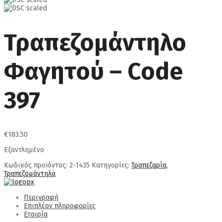
Τραπεζομάντηλο
Φαγητού – Code
397
€
183.50
Εξαντλημένο
Κωδικός προϊόντος:
2-1435
Κατηγορίες:
Τραπεζαρία
,
Τραπεζομάντηλα
Περιγραφή
Επιπλέον πληροφορίες
Εταιρία