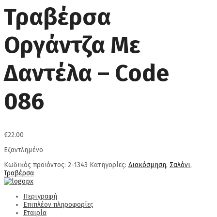
Τραβέρσα
Οργάντζα Με
Δαντέλα – Code
086
€
22.00
Εξαντλημένο
Κωδικός προϊόντος:
2-1343
Κατηγορίες:
Διακόσμηση
,
Σαλόνι
,
Τραβέρσα
Περιγραφή
Επιπλέον πληροφορίες
Εταιρία