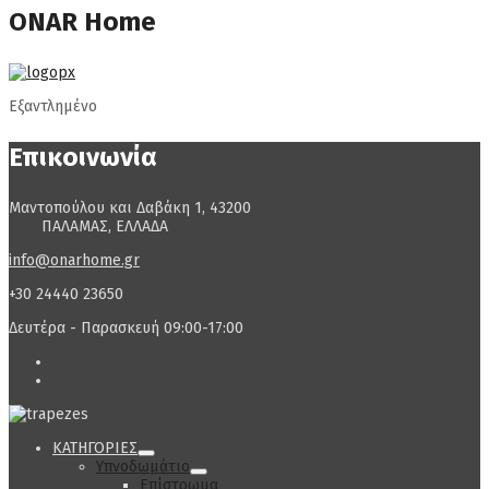
ONAR Home
Εξαντλημένο
Επικοινωνία
Μαντοπούλου και Δαβάκη 1, 43200
ΠΑΛΑΜΑΣ, ΕΛΛΑΔΑ
info@onarhome.gr
+30 24440 23650
Δευτέρα - Παρασκευή 09:00-17:00
ΚΑΤΗΓΟΡΙΕΣ
Υπνοδωμάτιο
Επίστρωμα