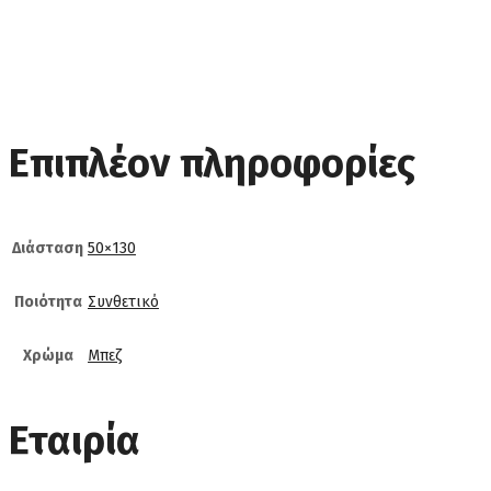
Επιπλέον πληροφορίες
Διάσταση
50×130
Ποιότητα
Συνθετικό
Χρώμα
Μπεζ
Εταιρία