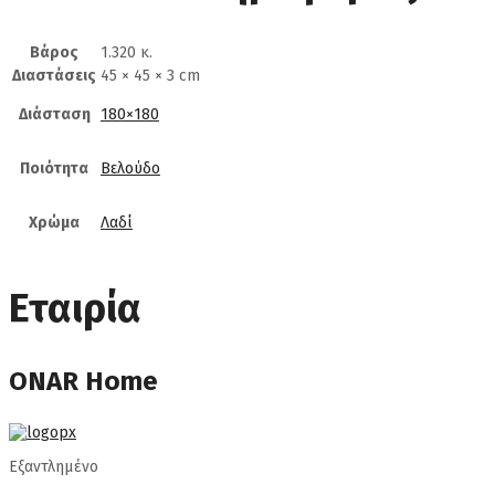
Βάρος
1.320 κ.
Διαστάσεις
45 × 45 × 3 cm
Διάσταση
180×180
Ποιότητα
Βελούδο
Χρώμα
Λαδί
Εταιρία
ONAR Home
Εξαντλημένο